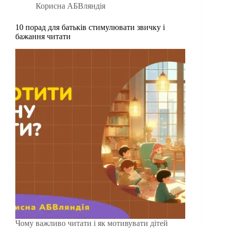
Корисна АБВляндія
10 порад для батьків стимулювати звичку і
бажання читати
Чому важливо читати і як мотивувати дітей