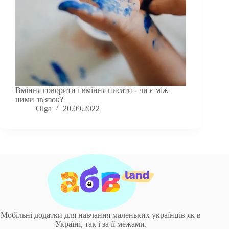
Вміння говорити і вміння писати - чи є між
ними зв'язок?
Olga
20.09.2022
Мобільні додатки для навчання маленьких українців як в
Україні, так і за її межами.