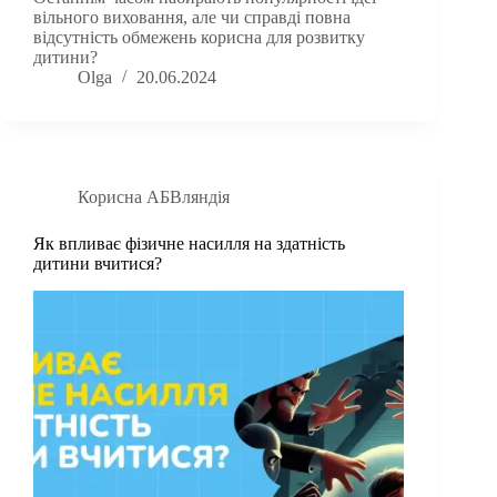
вільного виховання, але чи справді повна
відсутність обмежень корисна для розвитку
дитини?
Olga
20.06.2024
Корисна АБВляндія
Як впливає фізичне насилля на здатність
дитини вчитися?