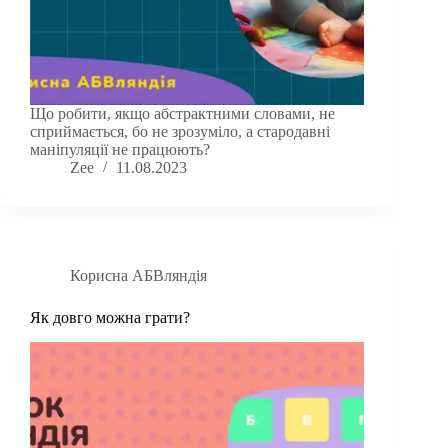
Що робити, якщо абстрактними словами, не
сприймається, бо не зрозуміло, а стародавні
маніпуляції не працюють?
Zee
11.08.2023
Корисна АБВляндія
Як довго можна грати?