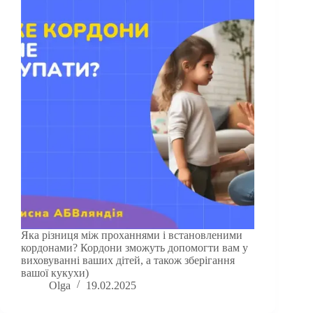
Яка різниця між проханнями і встановленими
кордонами? Кордони зможуть допомогти вам у
виховуванні ваших дітей, а також зберігання
вашої кукухи)
Olga
19.02.2025