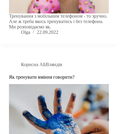
Тренування з мобільним телефоном - то зручно.
Але ж треба якось тренуватись і без телефона.
Ми розповідаємо як.
Olga
22.09.2022
Корисна АБВляндія
Як тренувати вміння говорити?