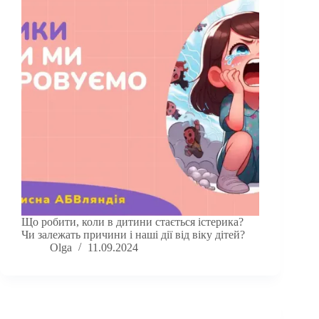
Що робити, коли в дитини стається істерика?
Чи залежать причини і наші дії від віку дітей?
Olga
11.09.2024