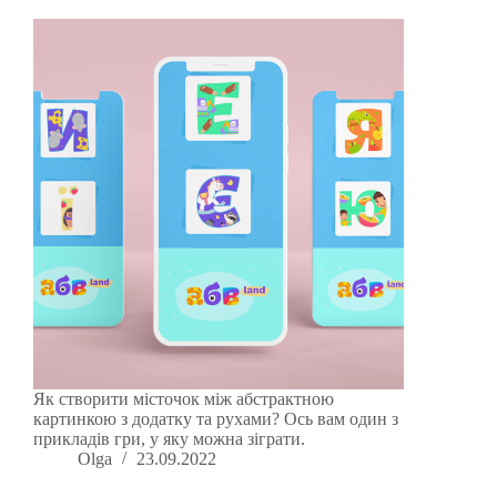
Як створити місточок між абстрактною
картинкою з додатку та рухами? Ось вам один з
прикладів гри, у яку можна зіграти.
Olga
23.09.2022