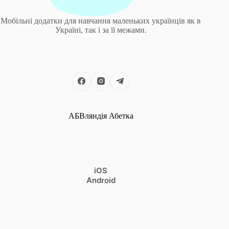
Мобільні додатки для навчання маленьких українців як в
Україні, так і за її межами.
АБВляндія Абетка
iOS
Android