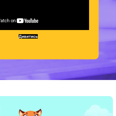
Дивитись