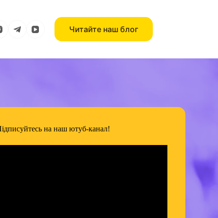
Читайте наш блог
ідписуйтесь на наш ютуб-канал!