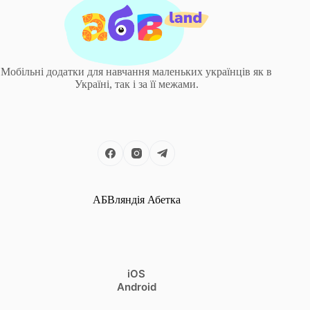
Мобільні додатки для навчання маленьких українців як в
Україні, так і за її межами.
АБВляндія Абетка
iOS
Android