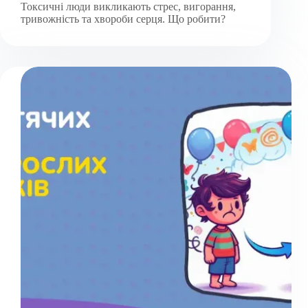
Токсичні люди викликають стрес, вигорання,
тривожність та хвороби серця. Що робити?