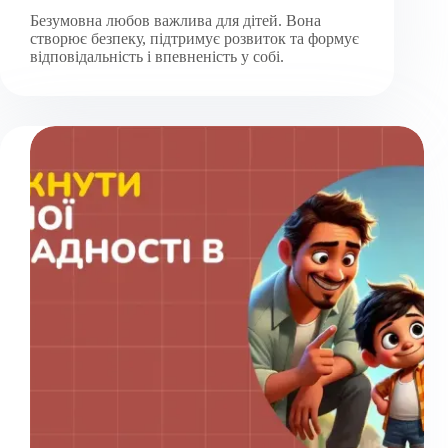
Безумовна любов важлива для дітей. Вона
створює безпеку, підтримує розвиток та формує
відповідальність і впевненість у собі.