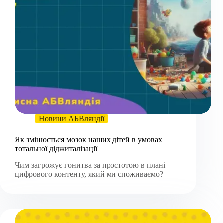
Новини АБВляндії
Як змінюється мозок наших дітей в умовах
тотальної діджиталізації
Чим загрожує гонитва за простотою в плані
цифрового контенту, який ми споживаємо?