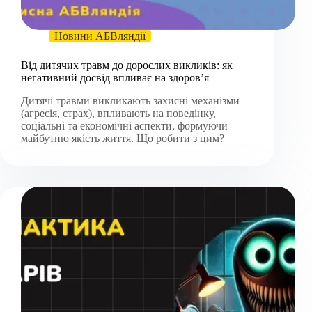
Новини АБВляндії
Від дитячих травм до дорослих викликів: як
негативний досвід впливає на здоров’я
Дитячі травми викликають захисні механізми
(агресія, страх), впливають на поведінку,
соціальні та економічні аспекти, формуючи
майбутню якість життя. Що робити з цим?