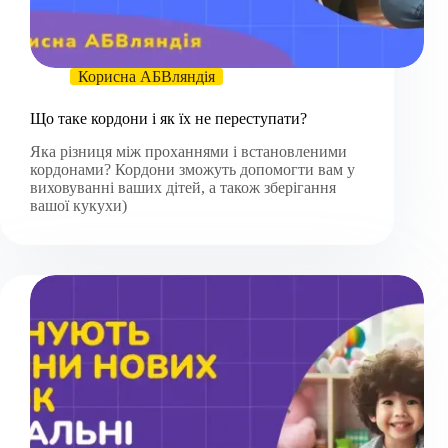
Корисна АБВляндія
Що таке кордони і як їх не переступати?
Яка різниця між проханнями і встановленими
кордонами? Кордони зможуть допомогти вам у
виховуванні ваших дітей, а також зберігання
вашої кукухи)