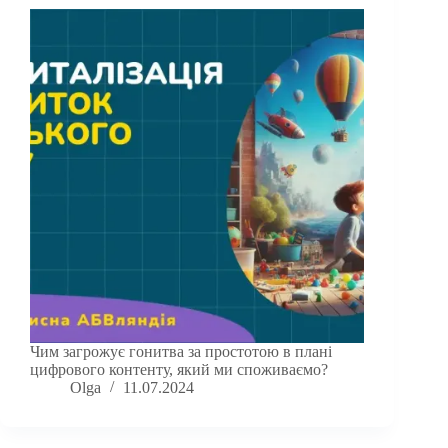
Чим загрожує гонитва за простотою в плані
цифрового контенту, який ми споживаємо?
Olga
11.07.2024