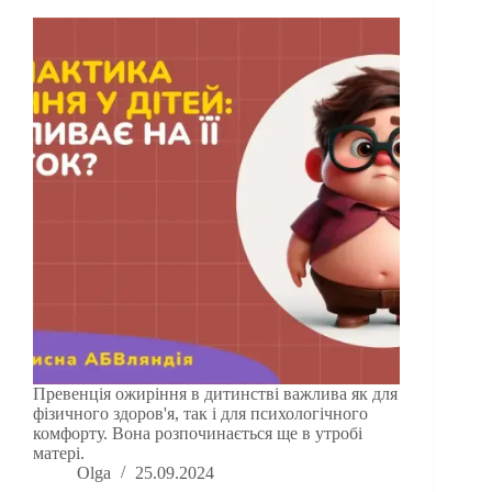
Превенція ожиріння в дитинстві важлива як для
фізичного здоров'я, так і для психологічного
комфорту. Вона розпочинається ще в утробі
матері.
Olga
25.09.2024