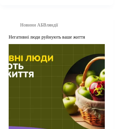
Новини АБВляндії
Негативні люди руйнують ваше життя