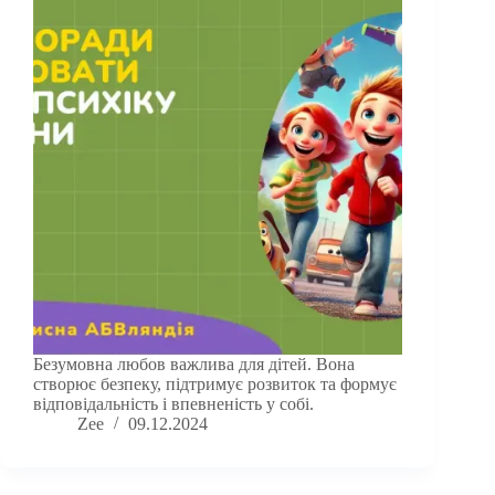
Безумовна любов важлива для дітей. Вона
створює безпеку, підтримує розвиток та формує
відповідальність і впевненість у собі.
Zee
09.12.2024