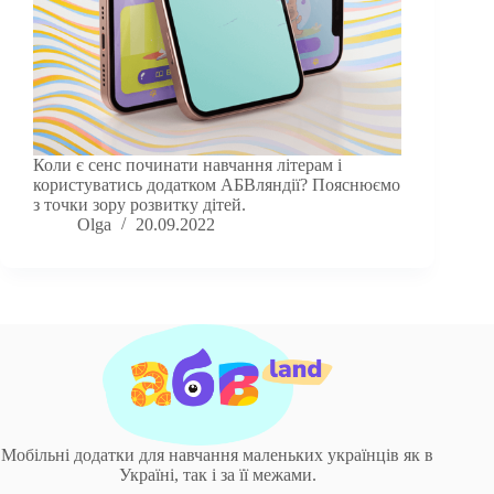
Коли є сенс починати навчання літерам і
користуватись додатком АБВляндії? Пояснюємо
з точки зору розвитку дітей.
Olga
20.09.2022
Мобільні додатки для навчання маленьких українців як в
Україні, так і за її межами.