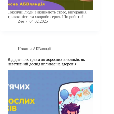
Токсичні люди викликають стрес, вигорання,
тривожність та хвороби серця. Що робити?
Zee
04.02.2025
Новини АБВляндії
Від дитячих травм до дорослих викликів: як
негативний досвід впливає на здоров’я