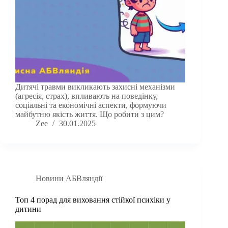
Дитячі травми викликають захисні механізми
(агресія, страх), впливають на поведінку,
соціальні та економічні аспекти, формуючи
майбутню якість життя. Що робити з цим?
Zee
30.01.2025
Новини АБВляндії
Топ 4 порад для виховання стійкої психіки у
дитини