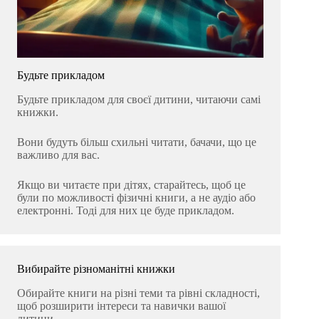
Будьте прикладом
Будьте прикладом для своєї дитини, читаючи самі
книжки.
Вони будуть більш схильні читати, бачачи, що це
важливо для вас.
Якщо ви читаєте при дітях, старайтесь, щоб це
були по можливості фізичні книги, а не аудіо або
електронні. Тоді для них це буде прикладом.
Вибирайте різноманітні книжки
Обирайте книги на різні теми та рівні складності,
щоб розширити інтереси та навички вашої
дитини.