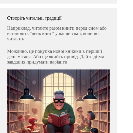
Створіть читальні традиції
Наприклад, читайте разом книги перед сном або
встановіть “день книг” у вашій сім’ї, коли всі
читають.
Можливо, це покупка нової книжки в перший
день місяця. Або ще якийсь привід. Дайте дітям
завдання придумати варіанти.