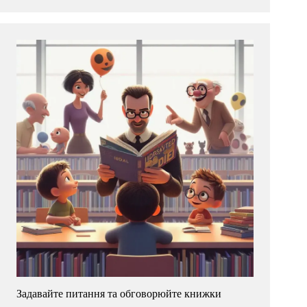
Задавайте питання та обговорюйте книжки