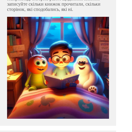
записуйте скільки книжок прочитали, скільки
сторінок, які сподобались, які ні.