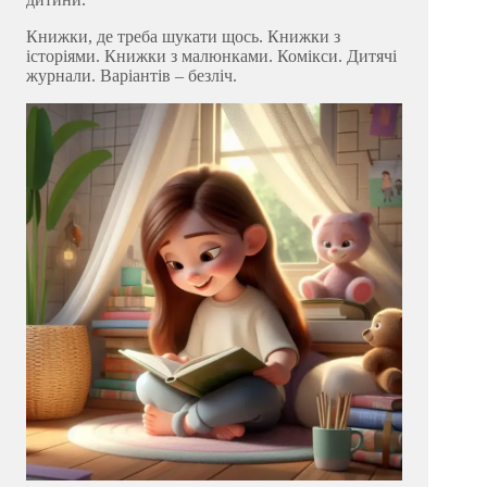
Книжки, де треба шукати щось. Книжки з
історіями. Книжки з малюнками. Комікси. Дитячі
журнали. Варіантів – безліч.