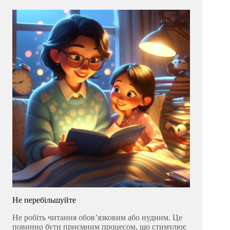
Не перебільшуйте
Не робіть читання обов’язковим або нудним. Це
повинно бути приємним процесом, що стимулює