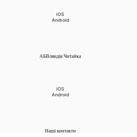
iOS
Android
АБВляндія Читайка
iOS
Android
Наші контакти