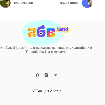
ПОПЕРЕДНІЙ
НАСТУПНИЙ
Мобільні додатки для навчання маленьких українців як в
Україні, так і за її межами.
АБВляндія Абетка