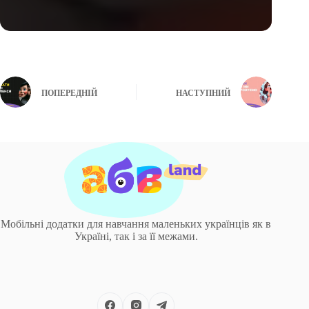
ПОПЕРЕДНІЙ
НАСТУПНИЙ
Мобільні додатки для навчання маленьких українців як в
Україні, так і за її межами.