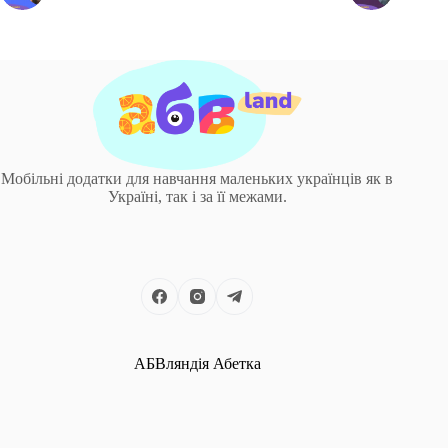
Мобільні додатки для навчання маленьких українців як в
Україні, так і за її межами.
АБВляндія Абетка