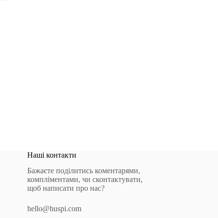
Наші контакти
Бажаєте поділитись коментарями,
компліментами, чи сконтактувати,
щоб написати про нас?
hello@huspi.com