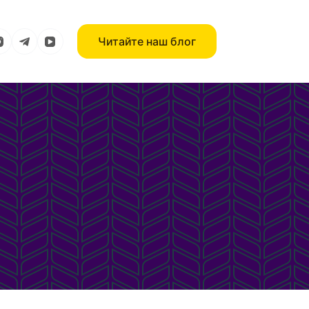
Читайте наш блог