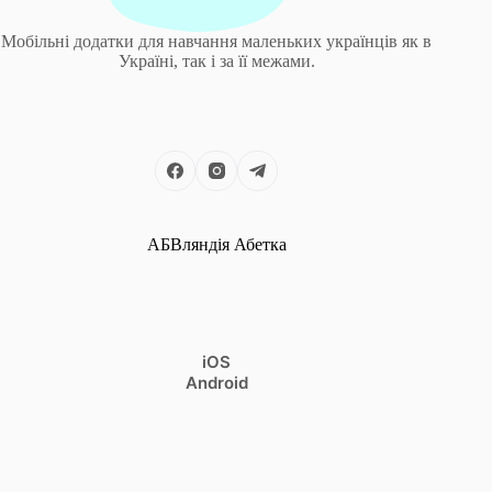
Мобільні додатки для навчання маленьких українців як в
Україні, так і за її межами.
АБВляндія Абетка
iOS
Android